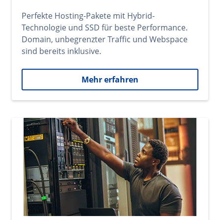
Perfekte Hosting-Pakete mit Hybrid-
Technologie und SSD für beste Performance.
Domain, unbegrenzter Traffic und Webspace
sind bereits inklusive.
Mehr erfahren