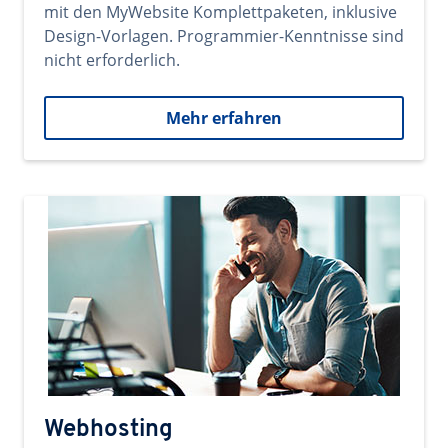
mit den MyWebsite Komplettpaketen, inklusive
Design-Vorlagen. Programmier-Kenntnisse sind
nicht erforderlich.
Mehr erfahren
Webhosting