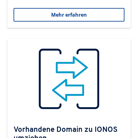
Mehr erfahren
Vorhandene Domain zu IONOS