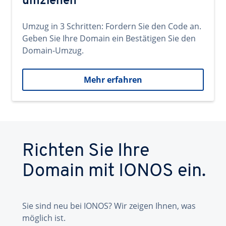
umziehen
Umzug in 3 Schritten: Fordern Sie den Code an.
Geben Sie Ihre Domain ein Bestätigen Sie den
Domain-Umzug.
Mehr erfahren
Richten Sie Ihre
Domain mit IONOS ein.
Sie sind neu bei IONOS? Wir zeigen Ihnen, was
möglich ist.