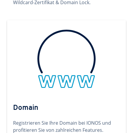
Wildcard-Zertifikat & Domain Lock.
Domain
Registrieren Sie Ihre Domain bei IONOS und
profitieren Sie von zahlreichen Features.