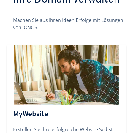
Ihre Domain verwalten
Machen Sie aus Ihren Ideen Erfolge mit Lösungen
von IONOS.
MyWebsite
Erstellen Sie Ihre erfolgreiche Website Selbst -