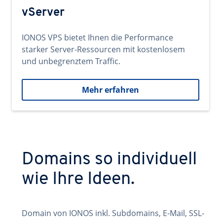
vServer
IONOS VPS bietet Ihnen die Performance
starker Server-Ressourcen mit kostenlosem
und unbegrenztem Traffic.
Mehr erfahren
Domains so individuell
wie Ihre Ideen.
Domain von IONOS inkl. Subdomains, E-Mail, SSL-