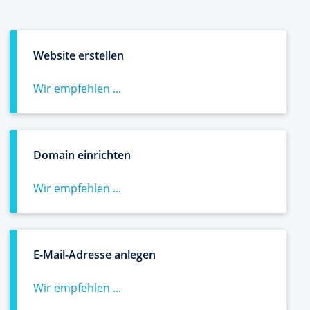
Website erstellen
Wir empfehlen ...
Domain einrichten
Wir empfehlen ...
E-Mail-Adresse anlegen
Wir empfehlen ...