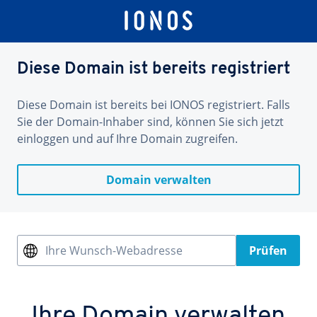
Diese Domain ist bereits registriert
Diese Domain ist bereits bei IONOS registriert. Falls
Sie der Domain-Inhaber sind, können Sie sich jetzt
einloggen und auf Ihre Domain zugreifen.
Domain verwalten
Ihre Wunsch-Webadresse
Prüfen