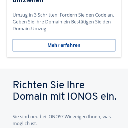
umziehen
Umzug in 3 Schritten: Fordern Sie den Code an.
Geben Sie Ihre Domain ein Bestätigen Sie den
Domain-Umzug.
Mehr erfahren
Richten Sie Ihre
Domain mit IONOS ein.
Sie sind neu bei IONOS? Wir zeigen Ihnen, was
möglich ist.