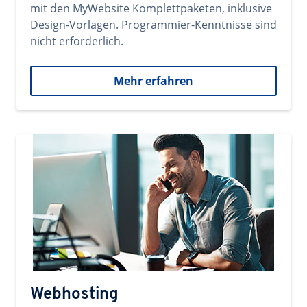
mit den MyWebsite Komplettpaketen, inklusive
Design-Vorlagen. Programmier-Kenntnisse sind
nicht erforderlich.
Mehr erfahren
Webhosting