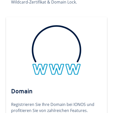
Wildcard-Zertifikat & Domain Lock.
Domain
Registrieren Sie Ihre Domain bei IONOS und
profitieren Sie von zahlreichen Features.