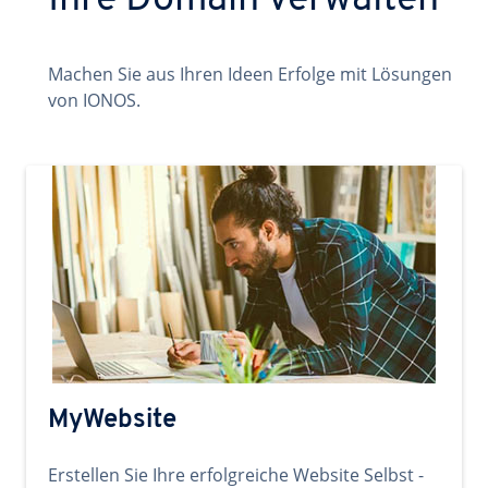
Ihre Domain verwalten
Machen Sie aus Ihren Ideen Erfolge mit Lösungen
von IONOS.
MyWebsite
Erstellen Sie Ihre erfolgreiche Website Selbst -