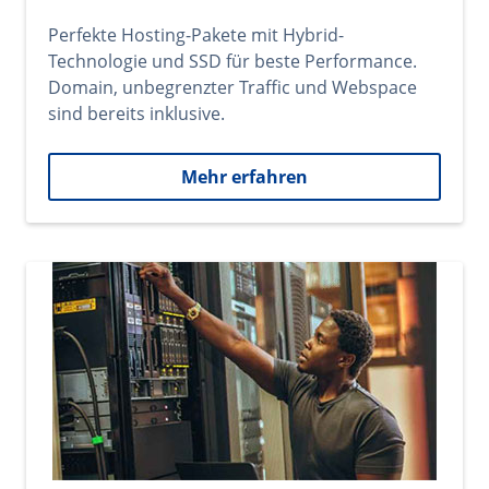
Perfekte Hosting-Pakete mit Hybrid-
Technologie und SSD für beste Performance.
Domain, unbegrenzter Traffic und Webspace
sind bereits inklusive.
Mehr erfahren