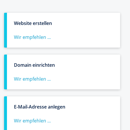
Website erstellen
Wir empfehlen ...
Domain einrichten
Wir empfehlen ...
E-Mail-Adresse anlegen
Wir empfehlen ...