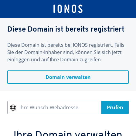
Diese Domain ist bereits registriert
Diese Domain ist bereits bei IONOS registriert. Falls
Sie der Domain-Inhaber sind, können Sie sich jetzt
einloggen und auf Ihre Domain zugreifen.
Domain verwalten
Ihre Wunsch-Webadresse
Prüfen