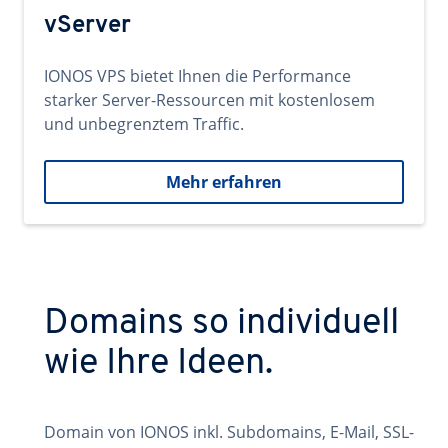
vServer
IONOS VPS bietet Ihnen die Performance
starker Server-Ressourcen mit kostenlosem
und unbegrenztem Traffic.
Mehr erfahren
Domains so individuell
wie Ihre Ideen.
Domain von IONOS inkl. Subdomains, E-Mail, SSL-