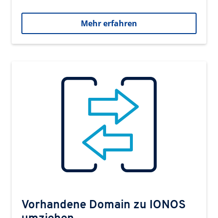
Mehr erfahren
Vorhandene Domain zu IONOS