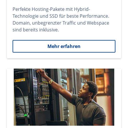
Perfekte Hosting-Pakete mit Hybrid-
Technologie und SSD für beste Performance.
Domain, unbegrenzter Traffic und Webspace
sind bereits inklusive.
Mehr erfahren