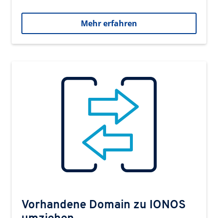
Mehr erfahren
Vorhandene Domain zu IONOS