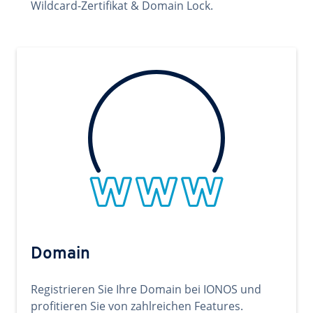
Wildcard-Zertifikat & Domain Lock.
Domain
Registrieren Sie Ihre Domain bei IONOS und
profitieren Sie von zahlreichen Features.