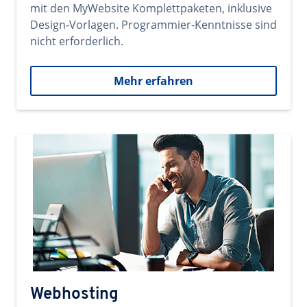
mit den MyWebsite Komplettpaketen, inklusive
Design-Vorlagen. Programmier-Kenntnisse sind
nicht erforderlich.
Mehr erfahren
Webhosting