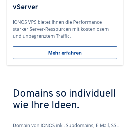
vServer
IONOS VPS bietet Ihnen die Performance
starker Server-Ressourcen mit kostenlosem
und unbegrenztem Traffic.
Mehr erfahren
Domains so individuell
wie Ihre Ideen.
Domain von IONOS inkl. Subdomains, E-Mail, SSL-