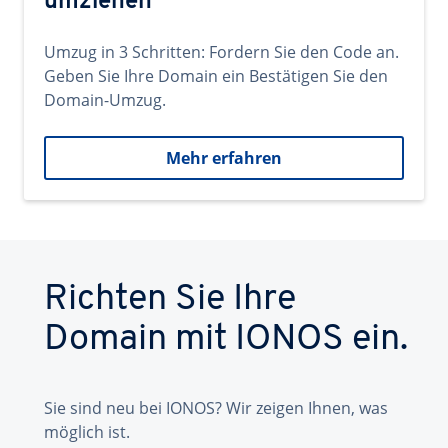
umziehen
Umzug in 3 Schritten: Fordern Sie den Code an.
Geben Sie Ihre Domain ein Bestätigen Sie den
Domain-Umzug.
Mehr erfahren
Richten Sie Ihre
Domain mit IONOS ein.
Sie sind neu bei IONOS? Wir zeigen Ihnen, was
möglich ist.