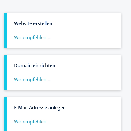
Website erstellen
Wir empfehlen ...
Domain einrichten
Wir empfehlen ...
E-Mail-Adresse anlegen
Wir empfehlen ...