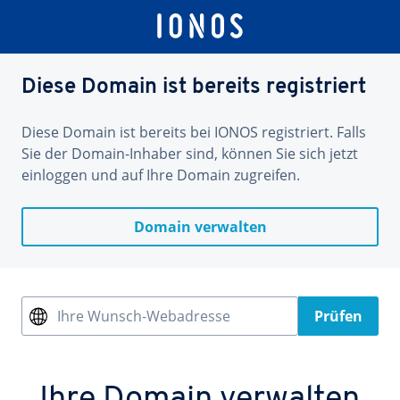
Diese Domain ist bereits registriert
Diese Domain ist bereits bei IONOS registriert. Falls
Sie der Domain-Inhaber sind, können Sie sich jetzt
einloggen und auf Ihre Domain zugreifen.
Domain verwalten
Ihre Wunsch-Webadresse
Prüfen