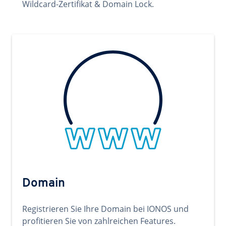
Wildcard-Zertifikat & Domain Lock.
Domain
Registrieren Sie Ihre Domain bei IONOS und
profitieren Sie von zahlreichen Features.