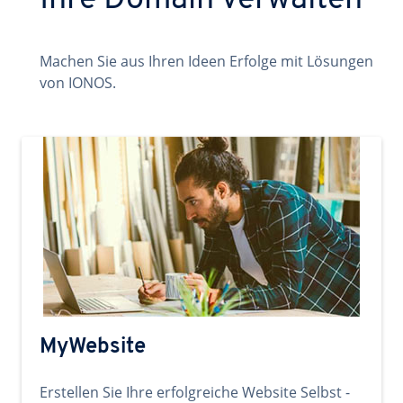
Ihre Domain verwalten
Machen Sie aus Ihren Ideen Erfolge mit Lösungen
von IONOS.
MyWebsite
Erstellen Sie Ihre erfolgreiche Website Selbst -