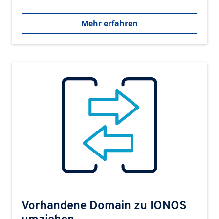
Mehr erfahren
Vorhandene Domain zu IONOS