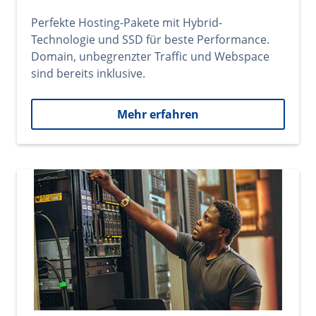
Perfekte Hosting-Pakete mit Hybrid-
Technologie und SSD für beste Performance.
Domain, unbegrenzter Traffic und Webspace
sind bereits inklusive.
Mehr erfahren