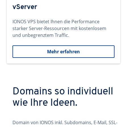
vServer
IONOS VPS bietet Ihnen die Performance
starker Server-Ressourcen mit kostenlosem
und unbegrenztem Traffic.
Mehr erfahren
Domains so individuell
wie Ihre Ideen.
Domain von IONOS inkl. Subdomains, E-Mail, SSL-