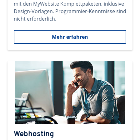
mit den MyWebsite Komplettpaketen, inklusive
Design-Vorlagen. Programmier-Kenntnisse sind
nicht erforderlich.
Mehr erfahren
Webhosting