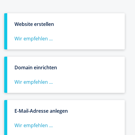
Website erstellen
Wir empfehlen ...
Domain einrichten
Wir empfehlen ...
E-Mail-Adresse anlegen
Wir empfehlen ...