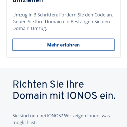
umziehen
Umzug in 3 Schritten: Fordern Sie den Code an.
Geben Sie Ihre Domain ein Bestätigen Sie den
Domain-Umzug.
Mehr erfahren
Richten Sie Ihre
Domain mit IONOS ein.
Sie sind neu bei IONOS? Wir zeigen Ihnen, was
möglich ist.