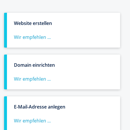
Website erstellen
Wir empfehlen ...
Domain einrichten
Wir empfehlen ...
E-Mail-Adresse anlegen
Wir empfehlen ...