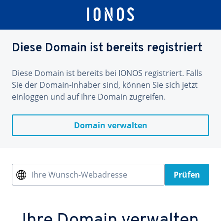
Diese Domain ist bereits registriert
Diese Domain ist bereits bei IONOS registriert. Falls
Sie der Domain-Inhaber sind, können Sie sich jetzt
einloggen und auf Ihre Domain zugreifen.
Domain verwalten
Ihre Wunsch-Webadresse
Prüfen