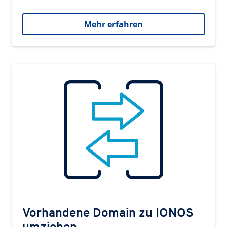
Mehr erfahren
Vorhandene Domain zu IONOS