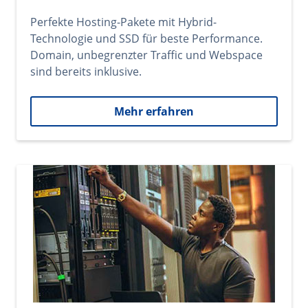
Perfekte Hosting-Pakete mit Hybrid-
Technologie und SSD für beste Performance.
Domain, unbegrenzter Traffic und Webspace
sind bereits inklusive.
Mehr erfahren