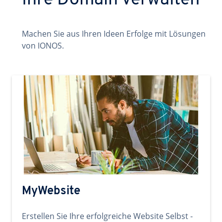
Ihre Domain verwalten
Machen Sie aus Ihren Ideen Erfolge mit Lösungen
von IONOS.
MyWebsite
Erstellen Sie Ihre erfolgreiche Website Selbst -