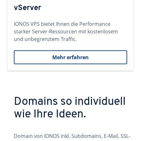
vServer
IONOS VPS bietet Ihnen die Performance
starker Server-Ressourcen mit kostenlosem
und unbegrenztem Traffic.
Mehr erfahren
Domains so individuell
wie Ihre Ideen.
Domain von IONOS inkl. Subdomains, E-Mail, SSL-