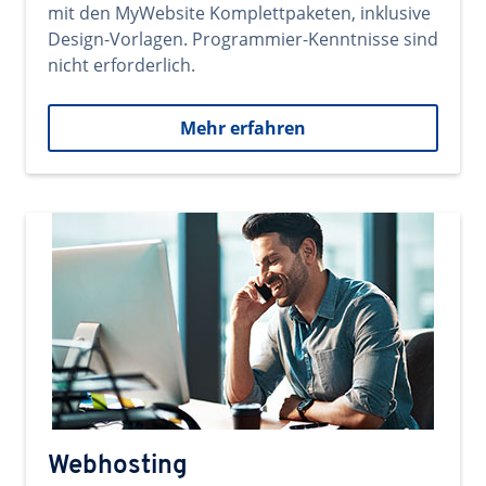
mit den MyWebsite Komplettpaketen, inklusive
Design-Vorlagen. Programmier-Kenntnisse sind
nicht erforderlich.
Mehr erfahren
Webhosting