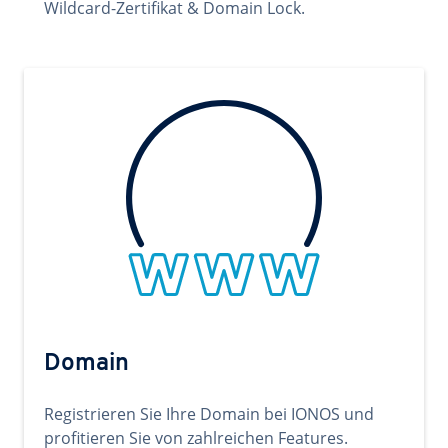
Wildcard-Zertifikat & Domain Lock.
Domain
Registrieren Sie Ihre Domain bei IONOS und
profitieren Sie von zahlreichen Features.