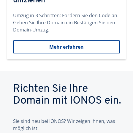
umziehen
Umzug in 3 Schritten: Fordern Sie den Code an.
Geben Sie Ihre Domain ein Bestätigen Sie den
Domain-Umzug.
Mehr erfahren
Richten Sie Ihre
Domain mit IONOS ein.
Sie sind neu bei IONOS? Wir zeigen Ihnen, was
möglich ist.