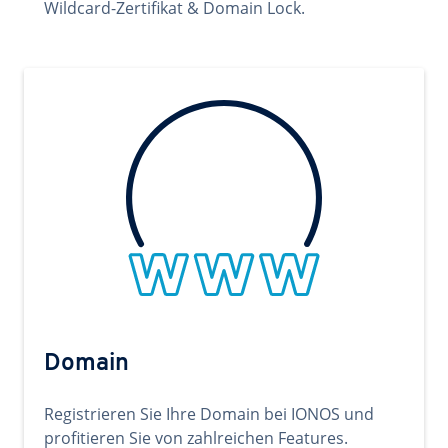
Wildcard-Zertifikat & Domain Lock.
Domain
Registrieren Sie Ihre Domain bei IONOS und
profitieren Sie von zahlreichen Features.