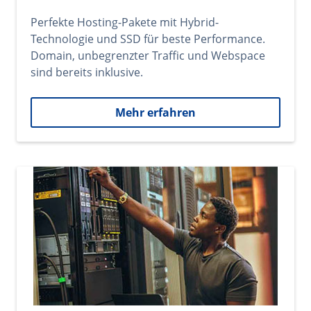
Perfekte Hosting-Pakete mit Hybrid-
Technologie und SSD für beste Performance.
Domain, unbegrenzter Traffic und Webspace
sind bereits inklusive.
Mehr erfahren