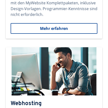
mit den MyWebsite Komplettpaketen, inklusive
Design-Vorlagen. Programmier-Kenntnisse sind
nicht erforderlich.
Mehr erfahren
Webhosting