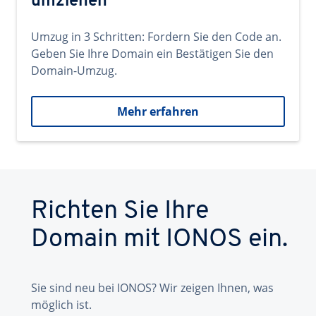
umziehen
Umzug in 3 Schritten: Fordern Sie den Code an.
Geben Sie Ihre Domain ein Bestätigen Sie den
Domain-Umzug.
Mehr erfahren
Richten Sie Ihre
Domain mit IONOS ein.
Sie sind neu bei IONOS? Wir zeigen Ihnen, was
möglich ist.