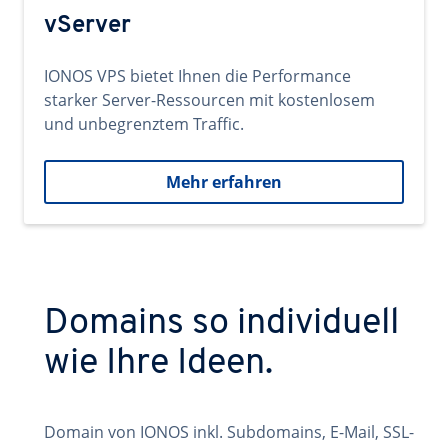
vServer
IONOS VPS bietet Ihnen die Performance
starker Server-Ressourcen mit kostenlosem
und unbegrenztem Traffic.
Mehr erfahren
Domains so individuell
wie Ihre Ideen.
Domain von IONOS inkl. Subdomains, E-Mail, SSL-