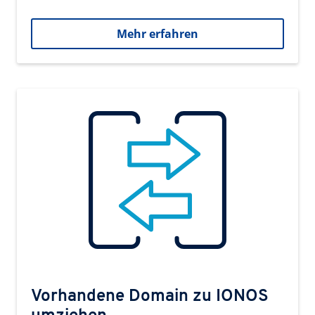
Mehr erfahren
Vorhandene Domain zu IONOS