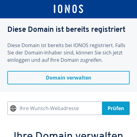
Diese Domain ist bereits registriert
Diese Domain ist bereits bei IONOS registriert. Falls
Sie der Domain-Inhaber sind, können Sie sich jetzt
einloggen und auf Ihre Domain zugreifen.
Domain verwalten
Ihre Wunsch-Webadresse
Prüfen