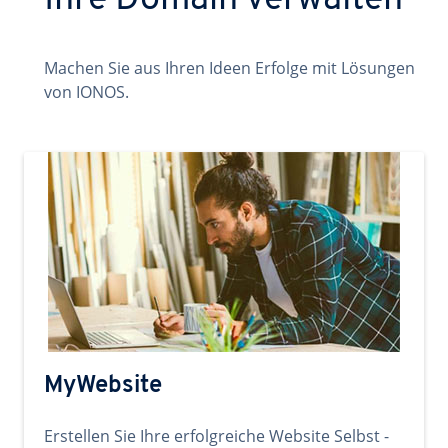
Ihre Domain verwalten
Machen Sie aus Ihren Ideen Erfolge mit Lösungen
von IONOS.
MyWebsite
Erstellen Sie Ihre erfolgreiche Website Selbst -