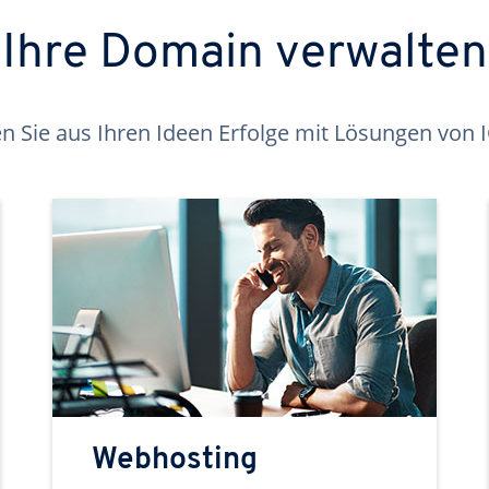
Ihre Domain verwalten
 Sie aus Ihren Ideen Erfolge mit Lösungen von
Webhosting