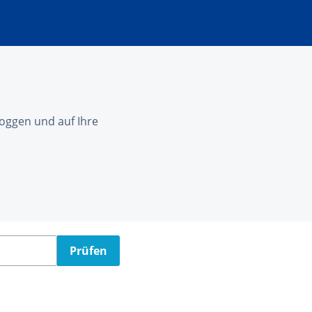
nloggen und auf Ihre
Prüfen