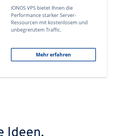
IONOS VPS bietet Ihnen die
Performance starker Server-
Ressourcen mit kostenlosem und
unbegrenztem Traffic.
Mehr erfahren
e Ideen.