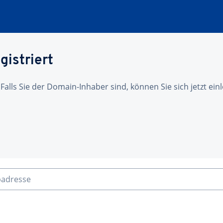
gistriert
 Falls Sie der Domain-Inhaber sind, können Sie sich jetzt ei
badresse