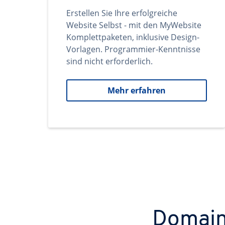
Erstellen Sie Ihre erfolgreiche
Website Selbst - mit den MyWebsite
Komplettpaketen, inklusive Design-
Vorlagen. Programmier-Kenntnisse
sind nicht erforderlich.
Mehr erfahren
Domains