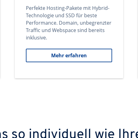
Perfekte Hosting-Pakete mit Hybrid-
Technologie und SSD für beste
Performance. Domain, unbegrenzter
Traffic und Webspace sind bereits
inklusive.
Mehr erfahren
 so individuell wie Ihr