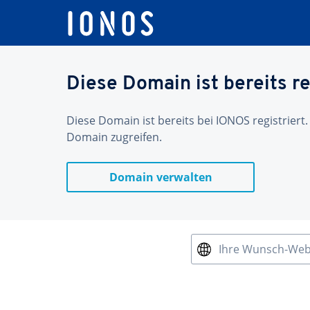
Diese Domain ist bereits re
Diese Domain ist bereits bei IONOS registriert.
Domain zugreifen.
Domain verwalten
Ihre Wunsch-We