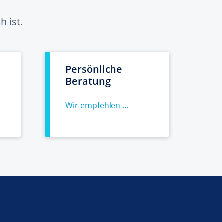
 ist.
Persönliche
Beratung
Wir empfehlen ...