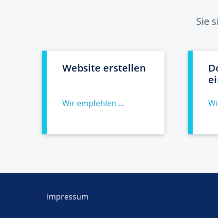
Sie 
Website erstellen
D
e
Wir empfehlen ...
Wi
Impressum