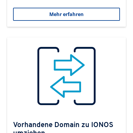
Mehr erfahren
Vorhandene Domain zu IONOS