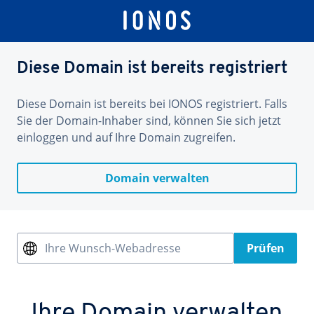
Diese Domain ist bereits registriert
Diese Domain ist bereits bei IONOS registriert. Falls
Sie der Domain-Inhaber sind, können Sie sich jetzt
einloggen und auf Ihre Domain zugreifen.
Domain verwalten
Ihre Wunsch-Webadresse
Prüfen