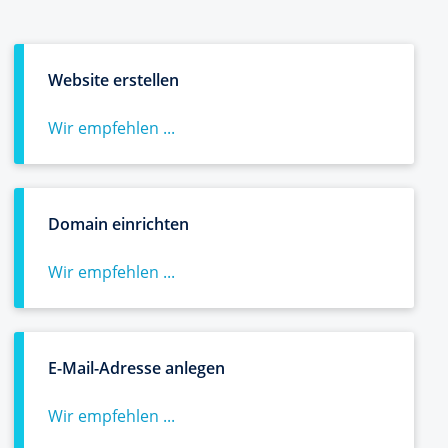
Website erstellen
Wir empfehlen ...
Domain einrichten
Wir empfehlen ...
E-Mail-Adresse anlegen
Wir empfehlen ...