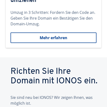
umziehen
Umzug in 3 Schritten: Fordern Sie den Code an.
Geben Sie Ihre Domain ein Bestätigen Sie den
Domain-Umzug.
Mehr erfahren
Richten Sie Ihre
Domain mit IONOS ein.
Sie sind neu bei IONOS? Wir zeigen Ihnen, was
möglich ist.