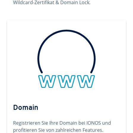
Wildcard-Zertifikat & Domain Lock.
Domain
Registrieren Sie Ihre Domain bei IONOS und
profitieren Sie von zahlreichen Features.