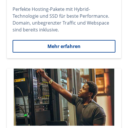
Perfekte Hosting-Pakete mit Hybrid-
Technologie und SSD für beste Performance.
Domain, unbegrenzter Traffic und Webspace
sind bereits inklusive.
Mehr erfahren