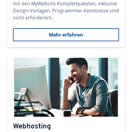
mit den MyWebsite Komplettpaketen, inklusive
Design-Vorlagen. Programmier-Kenntnisse sind
nicht erforderlich.
Mehr erfahren
Webhosting