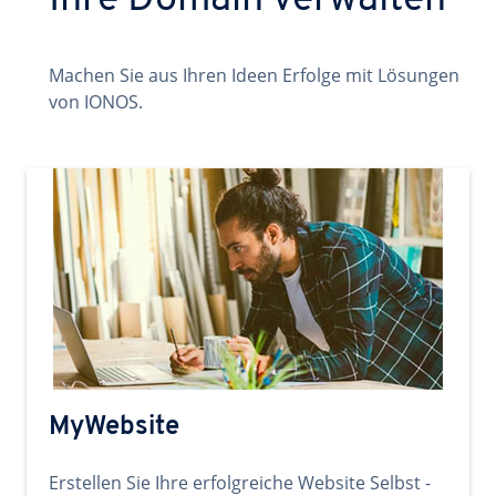
Ihre Domain verwalten
Machen Sie aus Ihren Ideen Erfolge mit Lösungen
von IONOS.
MyWebsite
Erstellen Sie Ihre erfolgreiche Website Selbst -