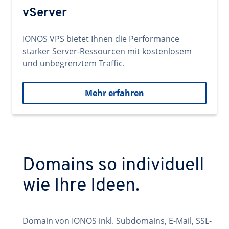
vServer
IONOS VPS bietet Ihnen die Performance
starker Server-Ressourcen mit kostenlosem
und unbegrenztem Traffic.
Mehr erfahren
Domains so individuell
wie Ihre Ideen.
Domain von IONOS inkl. Subdomains, E-Mail, SSL-