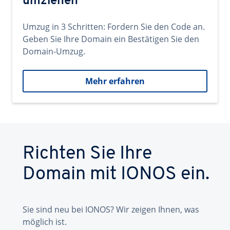
umziehen
Umzug in 3 Schritten: Fordern Sie den Code an.
Geben Sie Ihre Domain ein Bestätigen Sie den
Domain-Umzug.
Mehr erfahren
Richten Sie Ihre
Domain mit IONOS ein.
Sie sind neu bei IONOS? Wir zeigen Ihnen, was
möglich ist.