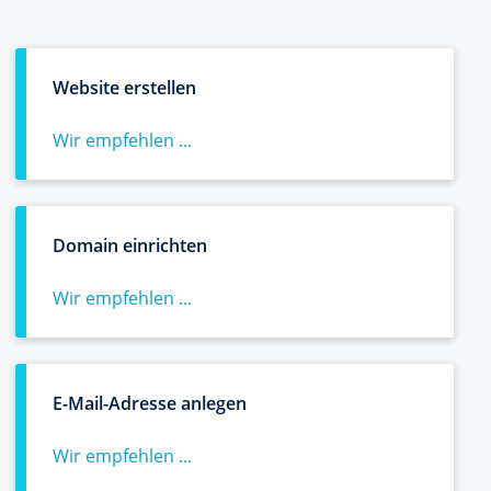
Website erstellen
Wir empfehlen ...
Domain einrichten
Wir empfehlen ...
E-Mail-Adresse anlegen
Wir empfehlen ...