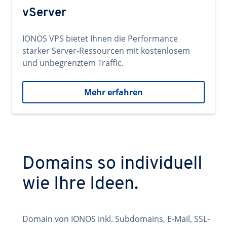
vServer
IONOS VPS bietet Ihnen die Performance
starker Server-Ressourcen mit kostenlosem
und unbegrenztem Traffic.
Mehr erfahren
Domains so individuell
wie Ihre Ideen.
Domain von IONOS inkl. Subdomains, E-Mail, SSL-