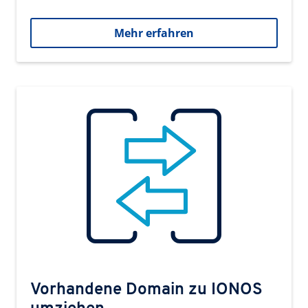
Mehr erfahren
Vorhandene Domain zu IONOS