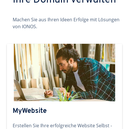
Ihre Domain verwalten
Machen Sie aus Ihren Ideen Erfolge mit Lösungen
von IONOS.
MyWebsite
Erstellen Sie Ihre erfolgreiche Website Selbst -