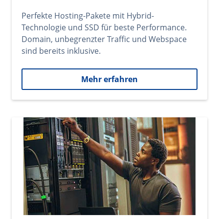
Perfekte Hosting-Pakete mit Hybrid-
Technologie und SSD für beste Performance.
Domain, unbegrenzter Traffic und Webspace
sind bereits inklusive.
Mehr erfahren