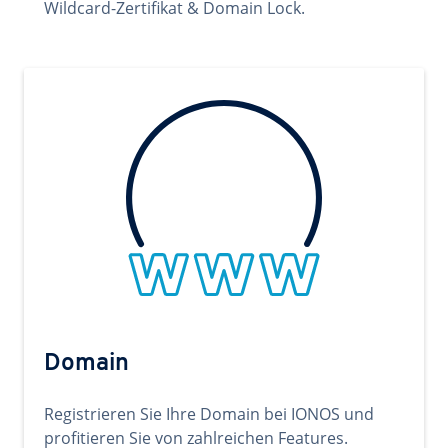
Wildcard-Zertifikat & Domain Lock.
Domain
Registrieren Sie Ihre Domain bei IONOS und
profitieren Sie von zahlreichen Features.