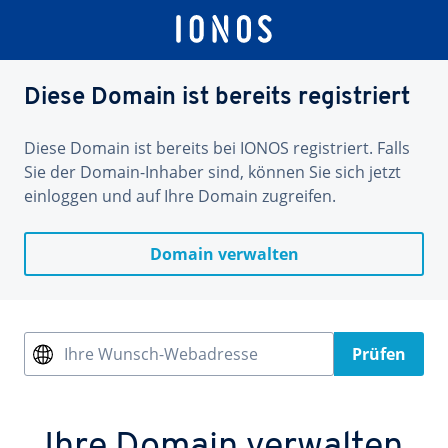
Diese Domain ist bereits registriert
Diese Domain ist bereits bei IONOS registriert. Falls
Sie der Domain-Inhaber sind, können Sie sich jetzt
einloggen und auf Ihre Domain zugreifen.
Domain verwalten
Ihre Wunsch-Webadresse
Prüfen