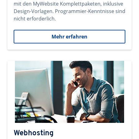
mit den MyWebsite Komplettpaketen, inklusive
Design-Vorlagen. Programmier-Kenntnisse sind
nicht erforderlich.
Mehr erfahren
Webhosting