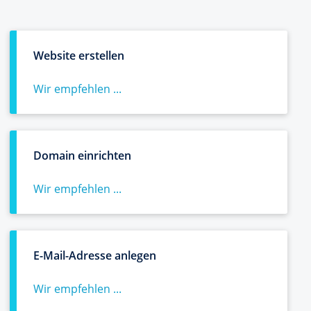
Website erstellen
Wir empfehlen ...
Domain einrichten
Wir empfehlen ...
E-Mail-Adresse anlegen
Wir empfehlen ...