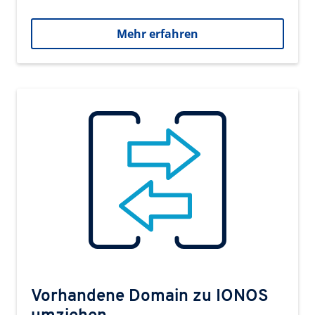
Mehr erfahren
Vorhandene Domain zu IONOS