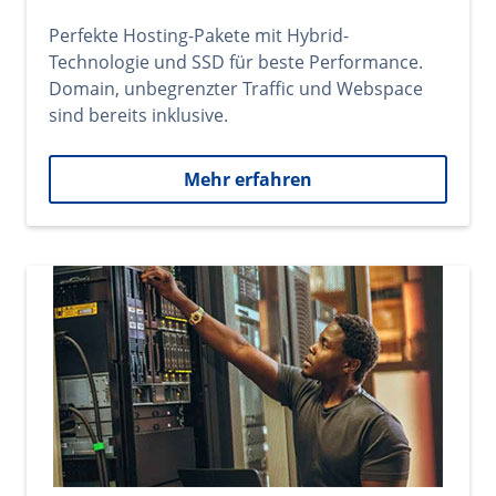
Perfekte Hosting-Pakete mit Hybrid-
Technologie und SSD für beste Performance.
Domain, unbegrenzter Traffic und Webspace
sind bereits inklusive.
Mehr erfahren