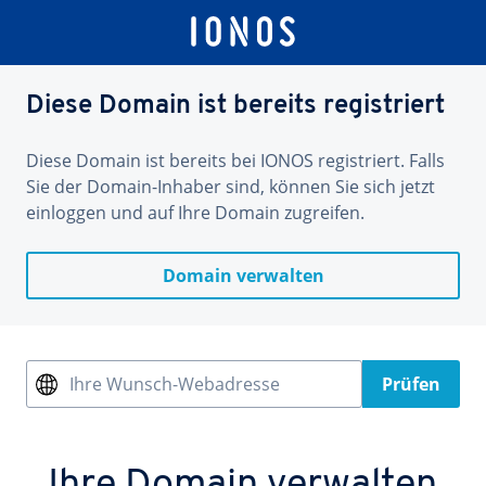
Diese Domain ist bereits registriert
Diese Domain ist bereits bei IONOS registriert. Falls
Sie der Domain-Inhaber sind, können Sie sich jetzt
einloggen und auf Ihre Domain zugreifen.
Domain verwalten
Ihre Wunsch-Webadresse
Prüfen