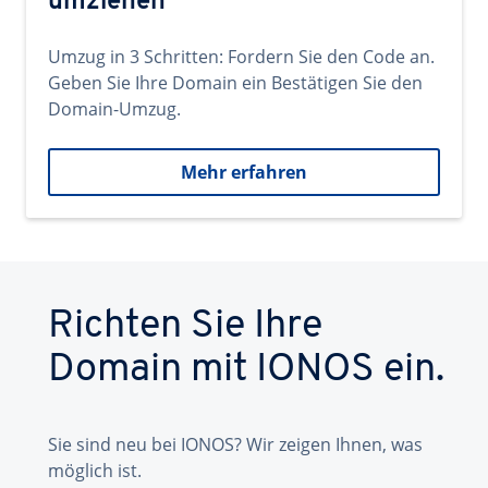
umziehen
Umzug in 3 Schritten: Fordern Sie den Code an.
Geben Sie Ihre Domain ein Bestätigen Sie den
Domain-Umzug.
Mehr erfahren
Richten Sie Ihre
Domain mit IONOS ein.
Sie sind neu bei IONOS? Wir zeigen Ihnen, was
möglich ist.