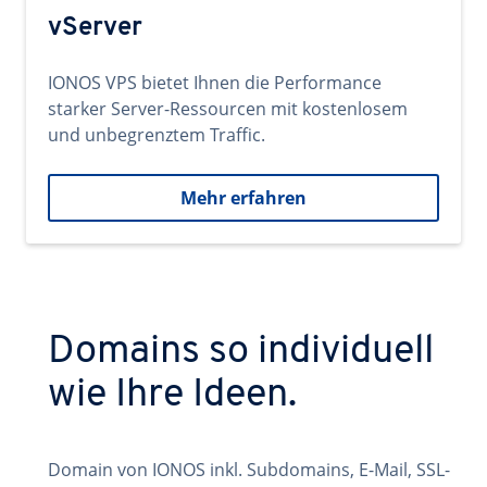
vServer
IONOS VPS bietet Ihnen die Performance
starker Server-Ressourcen mit kostenlosem
und unbegrenztem Traffic.
Mehr erfahren
Domains so individuell
wie Ihre Ideen.
Domain von IONOS inkl. Subdomains, E-Mail, SSL-