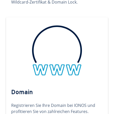
Wildcard-Zertifikat & Domain Lock.
Domain
Registrieren Sie Ihre Domain bei IONOS und
profitieren Sie von zahlreichen Features.