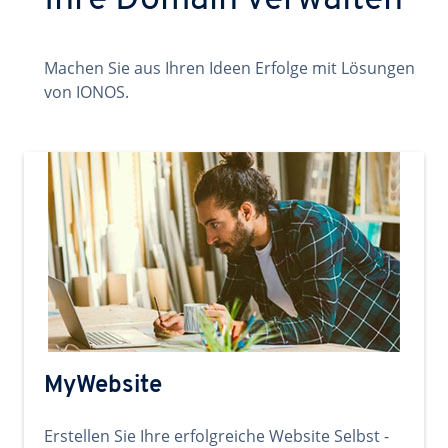
Ihre Domain verwalten
Machen Sie aus Ihren Ideen Erfolge mit Lösungen
von IONOS.
MyWebsite
Erstellen Sie Ihre erfolgreiche Website Selbst -