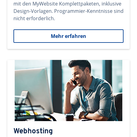
mit den MyWebsite Komplettpaketen, inklusive
Design-Vorlagen. Programmier-Kenntnisse sind
nicht erforderlich.
Mehr erfahren
Webhosting