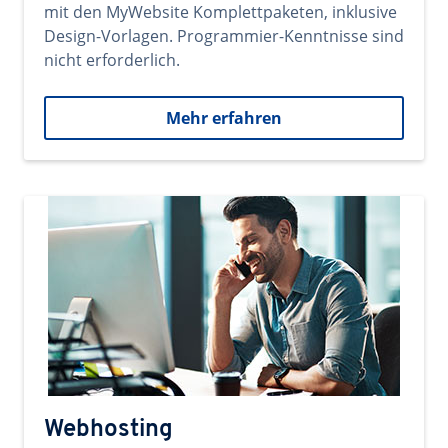
mit den MyWebsite Komplettpaketen, inklusive
Design-Vorlagen. Programmier-Kenntnisse sind
nicht erforderlich.
Mehr erfahren
Webhosting