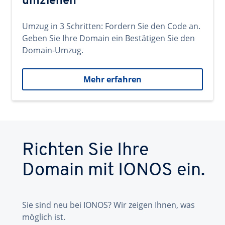
umziehen
Umzug in 3 Schritten: Fordern Sie den Code an.
Geben Sie Ihre Domain ein Bestätigen Sie den
Domain-Umzug.
Mehr erfahren
Richten Sie Ihre
Domain mit IONOS ein.
Sie sind neu bei IONOS? Wir zeigen Ihnen, was
möglich ist.