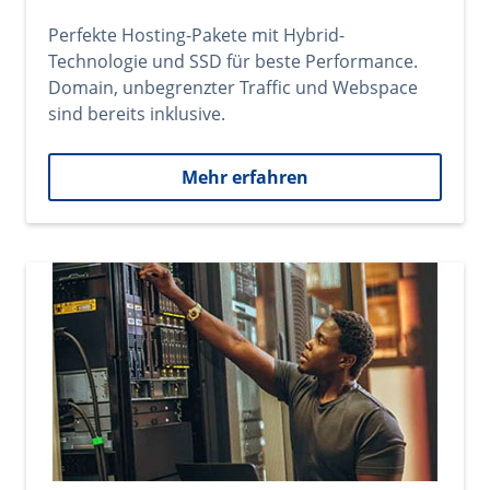
Perfekte Hosting-Pakete mit Hybrid-
Technologie und SSD für beste Performance.
Domain, unbegrenzter Traffic und Webspace
sind bereits inklusive.
Mehr erfahren