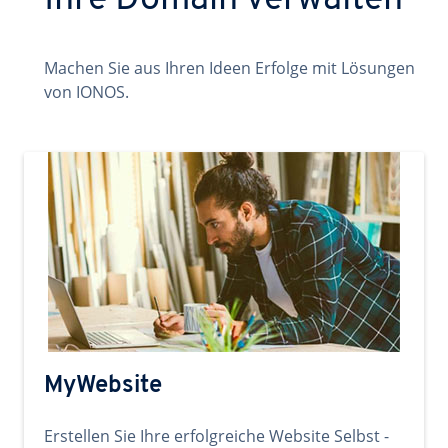
Ihre Domain verwalten
Machen Sie aus Ihren Ideen Erfolge mit Lösungen
von IONOS.
MyWebsite
Erstellen Sie Ihre erfolgreiche Website Selbst -