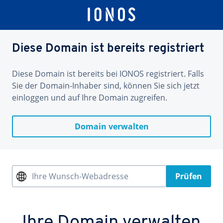
Diese Domain ist bereits registriert
Diese Domain ist bereits bei IONOS registriert. Falls
Sie der Domain-Inhaber sind, können Sie sich jetzt
einloggen und auf Ihre Domain zugreifen.
Domain verwalten
Ihre Wunsch-Webadresse
Prüfen