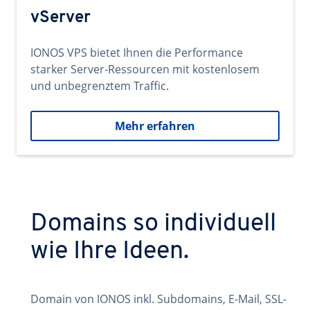
vServer
IONOS VPS bietet Ihnen die Performance
starker Server-Ressourcen mit kostenlosem
und unbegrenztem Traffic.
Mehr erfahren
Domains so individuell
wie Ihre Ideen.
Domain von IONOS inkl. Subdomains, E-Mail, SSL-