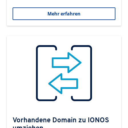
Mehr erfahren
Vorhandene Domain zu IONOS