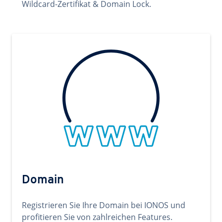
Wildcard-Zertifikat & Domain Lock.
Domain
Registrieren Sie Ihre Domain bei IONOS und
profitieren Sie von zahlreichen Features.