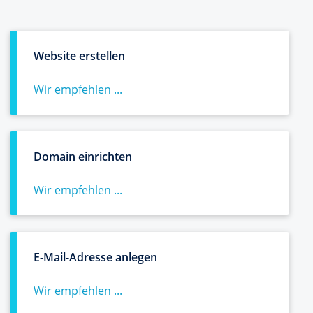
Website erstellen
Wir empfehlen ...
Domain einrichten
Wir empfehlen ...
E-Mail-Adresse anlegen
Wir empfehlen ...