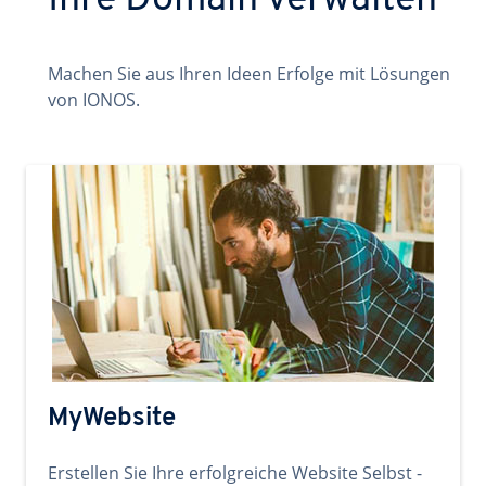
Ihre Domain verwalten
Machen Sie aus Ihren Ideen Erfolge mit Lösungen
von IONOS.
MyWebsite
Erstellen Sie Ihre erfolgreiche Website Selbst -