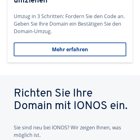
umziehen
Umzug in 3 Schritten: Fordern Sie den Code an.
Geben Sie Ihre Domain ein Bestätigen Sie den
Domain-Umzug.
Mehr erfahren
Richten Sie Ihre
Domain mit IONOS ein.
Sie sind neu bei IONOS? Wir zeigen Ihnen, was
möglich ist.