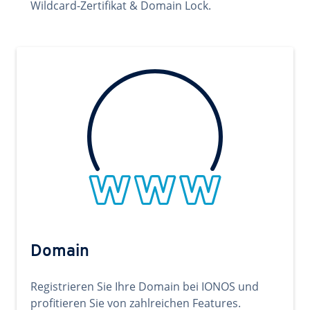
Wildcard-Zertifikat & Domain Lock.
Domain
Registrieren Sie Ihre Domain bei IONOS und
profitieren Sie von zahlreichen Features.