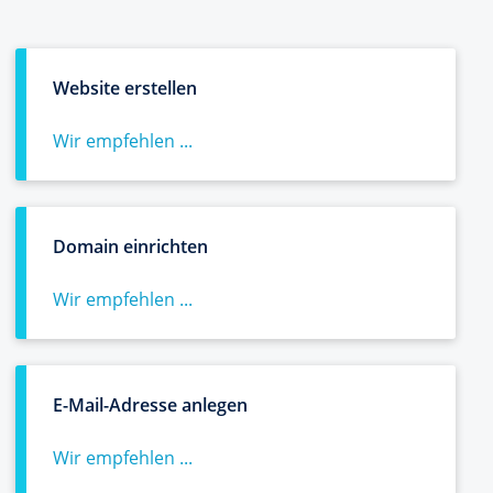
Website erstellen
Wir empfehlen ...
Domain einrichten
Wir empfehlen ...
E-Mail-Adresse anlegen
Wir empfehlen ...