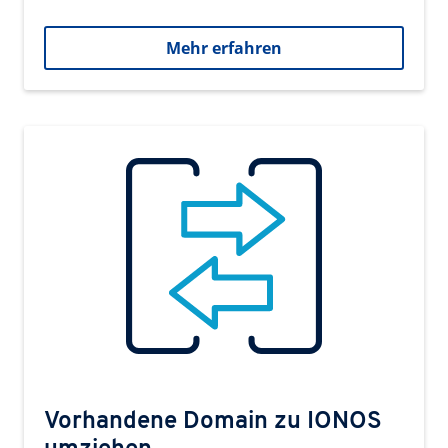
Mehr erfahren
Vorhandene Domain zu IONOS