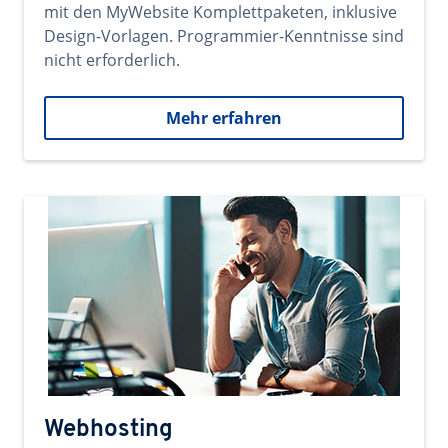
mit den MyWebsite Komplettpaketen, inklusive
Design-Vorlagen. Programmier-Kenntnisse sind
nicht erforderlich.
Mehr erfahren
Webhosting