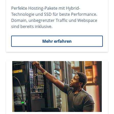
Perfekte Hosting-Pakete mit Hybrid-
Technologie und SSD für beste Performance.
Domain, unbegrenzter Traffic und Webspace
sind bereits inklusive.
Mehr erfahren