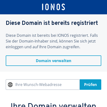
Diese Domain ist bereits registriert
Diese Domain ist bereits bei IONOS registriert. Falls
Sie der Domain-Inhaber sind, können Sie sich jetzt
einloggen und auf Ihre Domain zugreifen.
Domain verwalten
Ihre Wunsch-Webadresse
Prüfen