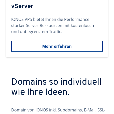
vServer
IONOS VPS bietet Ihnen die Performance
starker Server-Ressourcen mit kostenlosem
und unbegrenztem Traffic.
Mehr erfahren
Domains so individuell
wie Ihre Ideen.
Domain von IONOS inkl. Subdomains, E-Mail, SSL-