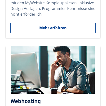
mit den MyWebsite Komplettpaketen, inklusive
Design-Vorlagen. Programmier-Kenntnisse sind
nicht erforderlich.
Mehr erfahren
Webhosting