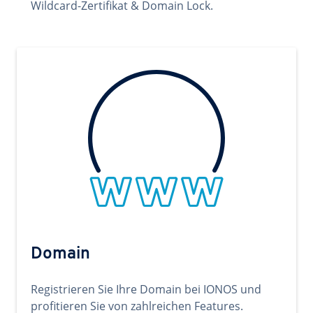
Wildcard-Zertifikat & Domain Lock.
Domain
Registrieren Sie Ihre Domain bei IONOS und
profitieren Sie von zahlreichen Features.