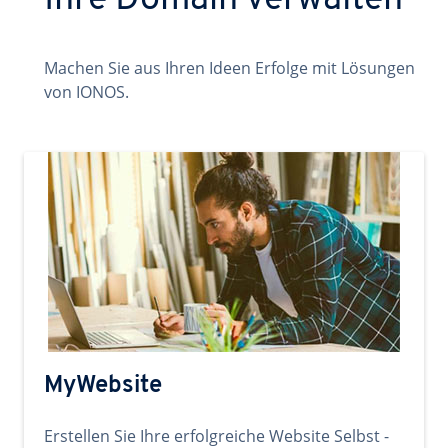
Ihre Domain verwalten
Machen Sie aus Ihren Ideen Erfolge mit Lösungen
von IONOS.
MyWebsite
Erstellen Sie Ihre erfolgreiche Website Selbst -