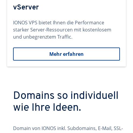
vServer
IONOS VPS bietet Ihnen die Performance
starker Server-Ressourcen mit kostenlosem
und unbegrenztem Traffic.
Mehr erfahren
Domains so individuell
wie Ihre Ideen.
Domain von IONOS inkl. Subdomains, E-Mail, SSL-