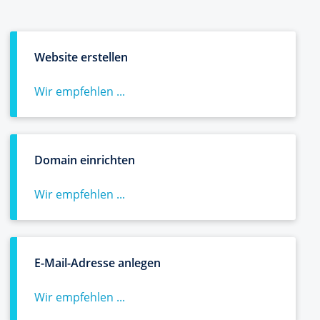
Website erstellen
Wir empfehlen ...
Domain einrichten
Wir empfehlen ...
E-Mail-Adresse anlegen
Wir empfehlen ...