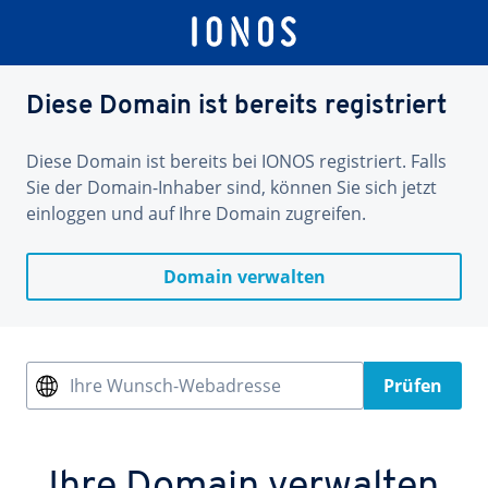
Diese Domain ist bereits registriert
Diese Domain ist bereits bei IONOS registriert. Falls
Sie der Domain-Inhaber sind, können Sie sich jetzt
einloggen und auf Ihre Domain zugreifen.
Domain verwalten
Ihre Wunsch-Webadresse
Prüfen