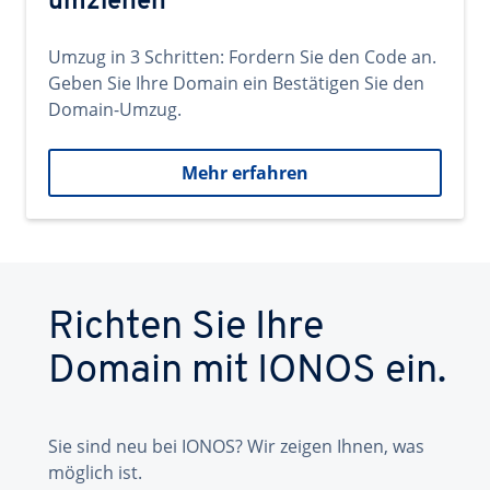
umziehen
Umzug in 3 Schritten: Fordern Sie den Code an.
Geben Sie Ihre Domain ein Bestätigen Sie den
Domain-Umzug.
Mehr erfahren
Richten Sie Ihre
Domain mit IONOS ein.
Sie sind neu bei IONOS? Wir zeigen Ihnen, was
möglich ist.