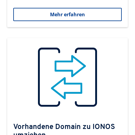
Mehr erfahren
Vorhandene Domain zu IONOS