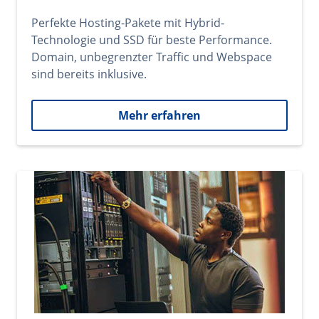
Perfekte Hosting-Pakete mit Hybrid-
Technologie und SSD für beste Performance.
Domain, unbegrenzter Traffic und Webspace
sind bereits inklusive.
Mehr erfahren