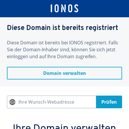
Diese Domain ist bereits registriert
Diese Domain ist bereits bei IONOS registriert. Falls
Sie der Domain-Inhaber sind, können Sie sich jetzt
einloggen und auf Ihre Domain zugreifen.
Domain verwalten
Ihre Wunsch-Webadresse
Prüfen