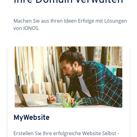
Ihre Domain verwalten
Machen Sie aus Ihren Ideen Erfolge mit Lösungen
von IONOS.
MyWebsite
Erstellen Sie Ihre erfolgreiche Website Selbst -