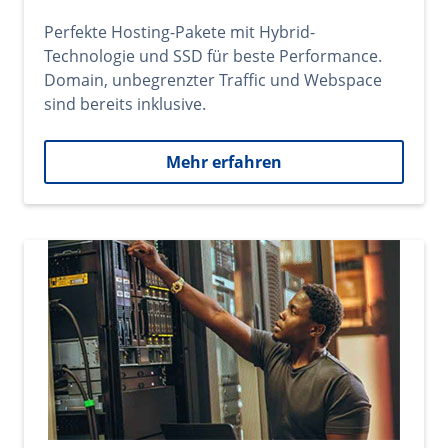
Perfekte Hosting-Pakete mit Hybrid-
Technologie und SSD für beste Performance.
Domain, unbegrenzter Traffic und Webspace
sind bereits inklusive.
Mehr erfahren