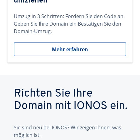
umziehen
Umzug in 3 Schritten: Fordern Sie den Code an.
Geben Sie Ihre Domain ein Bestätigen Sie den
Domain-Umzug.
Mehr erfahren
Richten Sie Ihre
Domain mit IONOS ein.
Sie sind neu bei IONOS? Wir zeigen Ihnen, was
möglich ist.