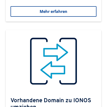
Mehr erfahren
Vorhandene Domain zu IONOS