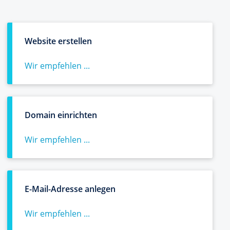
Website erstellen
Wir empfehlen ...
Domain einrichten
Wir empfehlen ...
E-Mail-Adresse anlegen
Wir empfehlen ...