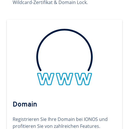
Wildcard-Zertifikat & Domain Lock.
Domain
Registrieren Sie Ihre Domain bei IONOS und
profitieren Sie von zahlreichen Features.