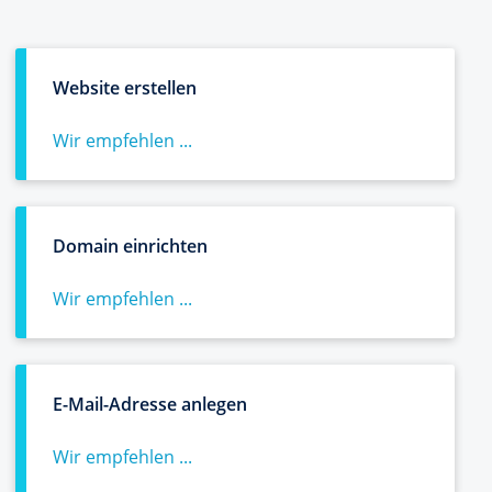
Website erstellen
Wir empfehlen ...
Domain einrichten
Wir empfehlen ...
E-Mail-Adresse anlegen
Wir empfehlen ...