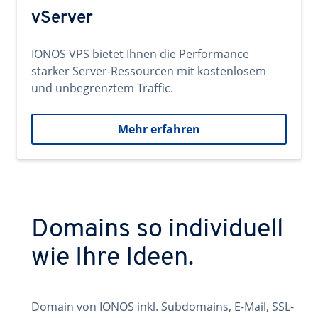
vServer
IONOS VPS bietet Ihnen die Performance
starker Server-Ressourcen mit kostenlosem
und unbegrenztem Traffic.
Mehr erfahren
Domains so individuell
wie Ihre Ideen.
Domain von IONOS inkl. Subdomains, E-Mail, SSL-