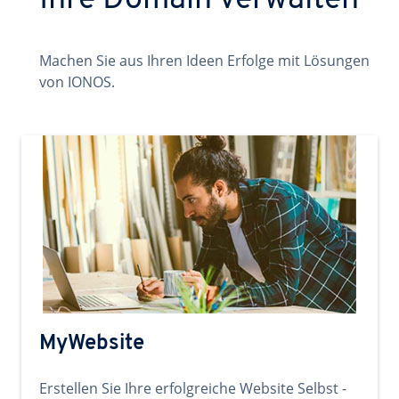
Ihre Domain verwalten
Machen Sie aus Ihren Ideen Erfolge mit Lösungen
von IONOS.
MyWebsite
Erstellen Sie Ihre erfolgreiche Website Selbst -