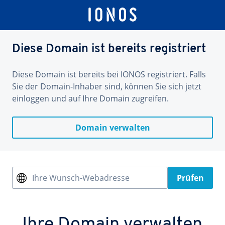
Diese Domain ist bereits registriert
Diese Domain ist bereits bei IONOS registriert. Falls
Sie der Domain-Inhaber sind, können Sie sich jetzt
einloggen und auf Ihre Domain zugreifen.
Domain verwalten
Ihre Wunsch-Webadresse
Prüfen