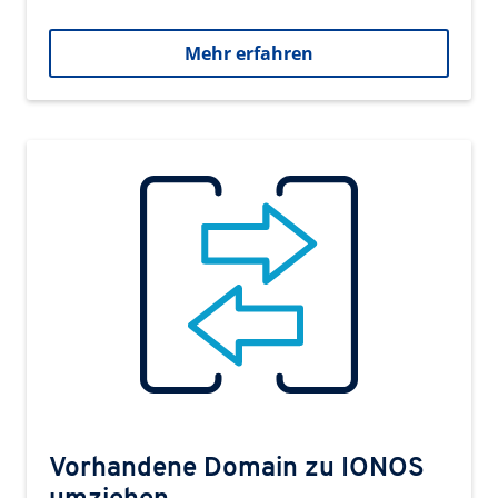
Mehr erfahren
Vorhandene Domain zu IONOS