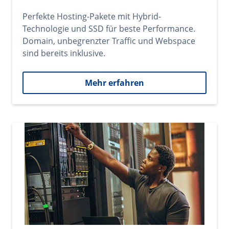
Perfekte Hosting-Pakete mit Hybrid-
Technologie und SSD für beste Performance.
Domain, unbegrenzter Traffic und Webspace
sind bereits inklusive.
Mehr erfahren