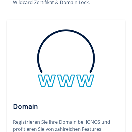
Wildcard-Zertifikat & Domain Lock.
Domain
Registrieren Sie Ihre Domain bei IONOS und
profitieren Sie von zahlreichen Features.