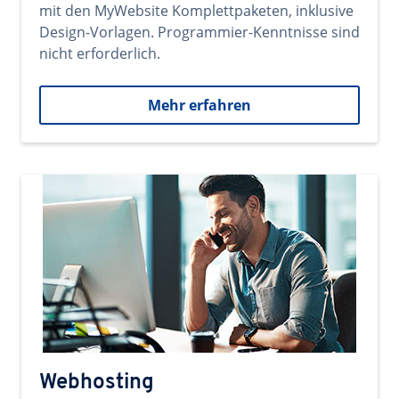
mit den MyWebsite Komplettpaketen, inklusive
Design-Vorlagen. Programmier-Kenntnisse sind
nicht erforderlich.
Mehr erfahren
Webhosting