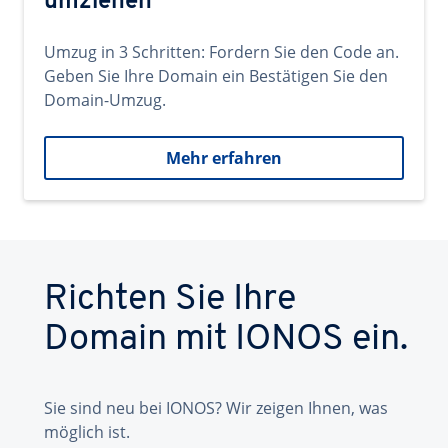
umziehen
Umzug in 3 Schritten: Fordern Sie den Code an.
Geben Sie Ihre Domain ein Bestätigen Sie den
Domain-Umzug.
Mehr erfahren
Richten Sie Ihre
Domain mit IONOS ein.
Sie sind neu bei IONOS? Wir zeigen Ihnen, was
möglich ist.